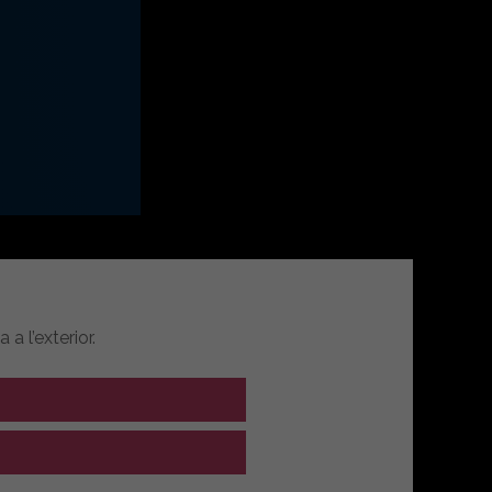
a l’exterior.